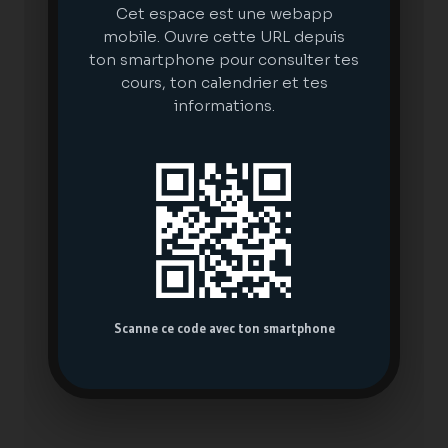
Cet espace est une webapp
mobile. Ouvre cette URL depuis
ton smartphone pour consulter tes
cours, ton calendrier et tes
informations.
Scanne ce code avec ton smartphone