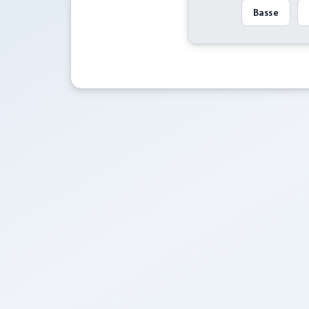
Basse